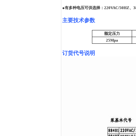
●有多种电压可供选择：
220VAC/50HZ
、
3
主要技术参数
额定压力
25Mpa
订货代号说明